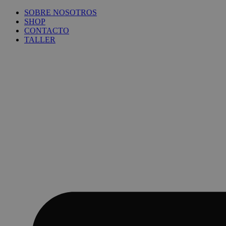
Ir
SOBRE NOSOTROS
al
SHOP
contenido
CONTACTO
TALLER