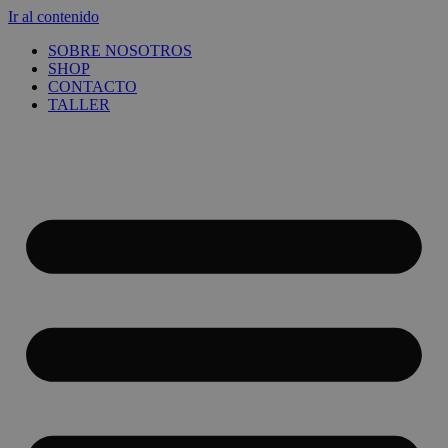
Ir al contenido
SOBRE NOSOTROS
SHOP
CONTACTO
TALLER