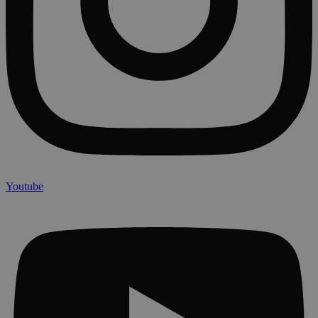
Youtube