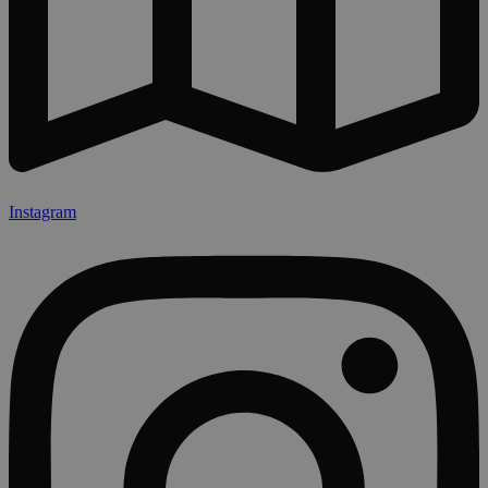
Instagram