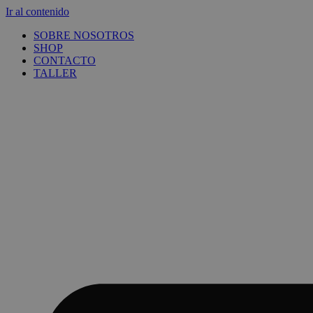
Ir al contenido
SOBRE NOSOTROS
SHOP
CONTACTO
TALLER