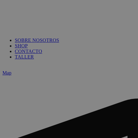
SOBRE NOSOTROS
SHOP
CONTACTO
TALLER
Map