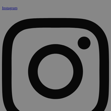
Instagram