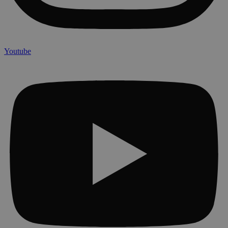
Youtube