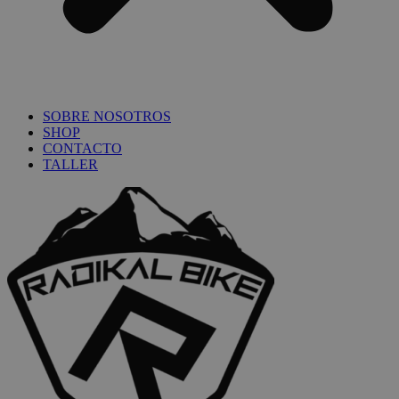
SOBRE NOSOTROS
SHOP
CONTACTO
TALLER