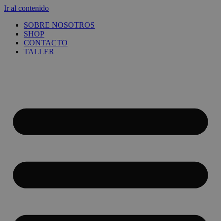
Ir al contenido
SOBRE NOSOTROS
SHOP
CONTACTO
TALLER