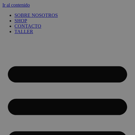
Ir al contenido
SOBRE NOSOTROS
SHOP
CONTACTO
TALLER