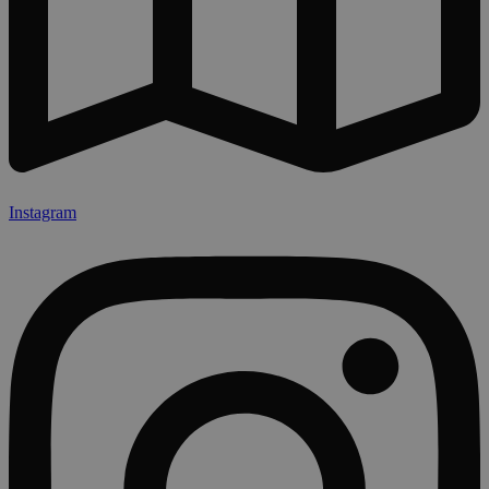
Instagram