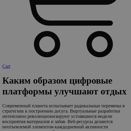
Cart
Каким образом цифровые
платформы улучшают отдых
Современный планета испытывает радикальные перемены в
стратегиях к построению досуга. Виртуальные разработки
интенсивно революционизируют устоявшиеся модели
восприятия материалов и забав. Веб-ресурсы делаются
неотъемлемой элементом каждодневной активности