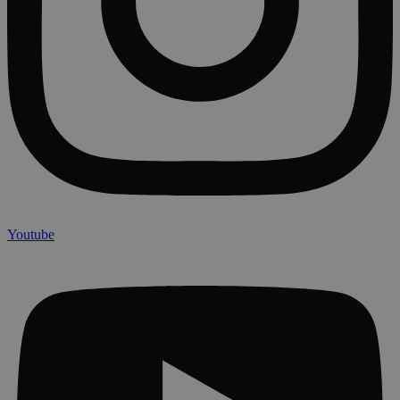
Youtube