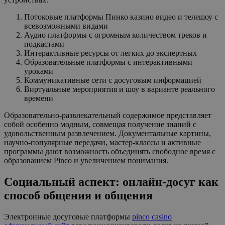
Потоковые платформы Пинко казино видео и телешоу с
всевозможными видами
Аудио платформы с огромным количеством треков и
подкастами
Интерактивные ресурсы от легких до экспертных
Образовательные платформы с интерактивными
уроками
Коммуникативные сети с досуговым информацией
Виртуальные мероприятия и шоу в варианте реального
времени
Образовательно-развлекательный содержимое представляет
собой особенно модным, совмещая получение знаний с
удовольственным развлечением. Документальные картины,
научно-популярные передачи, мастер-классы и активные
программы дают возможность объединять свободное время с
образованием Pinco и увеличением понимания.
Социальный аспект: онлайн-досуг как
способ общения и общения
Электронные досуговые платформы
pinco casino