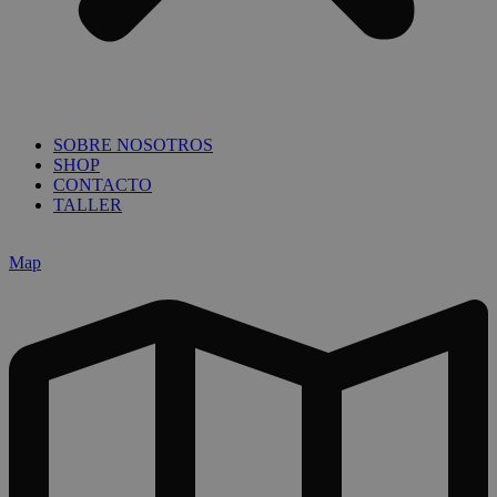
SOBRE NOSOTROS
SHOP
CONTACTO
TALLER
Map