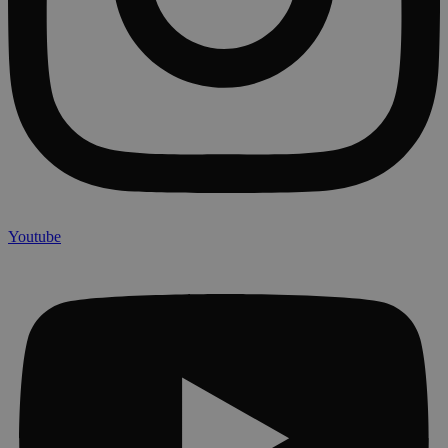
Youtube