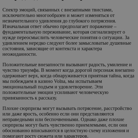
Спектр эмоций, связанных с внезапными твистами,
исключительно многообразен и может изменяться от
незначительного удивления до глубокого потрясения.
Изначальная ответ обычно предполагает поражение –
фундаментальную переживание, которая сигнализирует о
нужде переосмыслить человеческие понятия о ситуации. За
удивлением нередко следуют более замысловатые душевные
состояния, зависящие от контекста и характера
неожиданности.
Положительные внезапности вызывают радость, умиление и
чувство триумфа. В момент когда дорогой персонаж внезапно
одерживает верх, когда обнаруживается приятная тайна, когда
мы побеждаем в казино Volna, мы испытываем
эмоциональный подъем и удовлетворение. Эти
положительные эмоции усиливают человеческую
привязанность к рассказу.
Плохие сюрпризы могут вызывать потрясение, расстройство
или даже ярость, особенно если они представляются
неправедными или беспочвенными. Однако даже плохие
сюрпризы могут быть чувственно приемлемыми, если они
обоснованно вписываются в целостную схему изложения и
помогают росту сюжета или характеров.