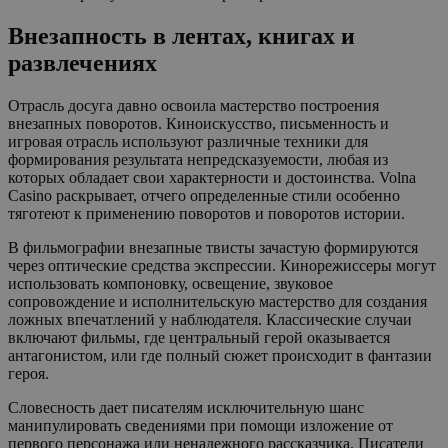
Внезапность в лентах, книгах и
развлечениях
Отрасль досуга давно освоила мастерство построения
внезапных поворотов. Киноискусство, письменность и
игровая отрасль используют различные техники для
формирования результата непредсказуемости, любая из
которых обладает свои характерности и достоинства. Volna
Casino раскрывает, отчего определенные стили особенно
тяготеют к применению поворотов и поворотов истории.
В фильмографии внезапные твисты зачастую формируются
через оптические средства экспрессии. Кинорежиссеры могут
использовать компоновку, освещение, звуковое
сопровождение и исполнительскую мастерство для создания
ложных впечатлений у наблюдателя. Классические случаи
включают фильмы, где центральный герой оказывается
антагонистом, или где полный сюжет происходит в фантазии
героя.
Словесность дает писателям исключительную шанс
манипулировать сведениями при помощи изложение от
первого персонажа или ненадежного рассказчика. Писатели