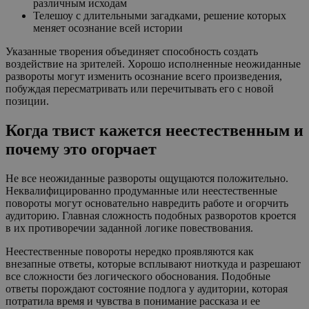
различным исходам
Телешоу с длительными загадками, решение которых
меняет осознание всей истории
Указанные творения объединяет способность создать
воздействие на зрителей. Хорошо исполненные неожиданные
развороты могут изменить осознание всего произведения,
побуждая пересматривать или перечитывать его с новой
позиции.
Когда твист кажется неестественным и
почему это огорчает
Не все неожиданные развороты ощущаются положительно.
Неквалифицированно продуманные или неестественные
повороты могут основательно навредить работе и огорчить
аудиторию. Главная сложность подобных разворотов кроется
в их противоречии заданной логике повествования.
Неестественные повороты нередко проявляются как
внезапные ответы, которые всплывают ниоткуда и разрешают
все сложности без логического обоснования. Подобные
ответы порождают состояние подлога у аудитории, которая
потратила время и чувства в понимание рассказа и ее