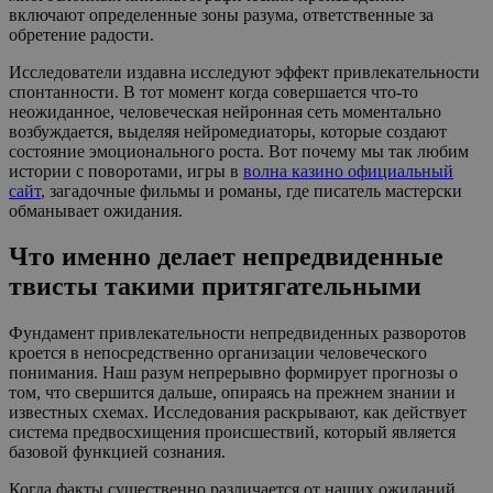
включают определенные зоны разума, ответственные за
обретение радости.
Исследователи издавна исследуют эффект привлекательности
спонтанности. В тот момент когда совершается что-то
неожиданное, человеческая нейронная сеть моментально
возбуждается, выделяя нейромедиаторы, которые создают
состояние эмоционального роста. Вот почему мы так любим
истории с поворотами, игры в
волна казино официальный
сайт
, загадочные фильмы и романы, где писатель мастерски
обманывает ожидания.
Что именно делает непредвиденные
твисты такими притягательными
Фундамент привлекательности непредвиденных разворотов
кроется в непосредственно организации человеческого
понимания. Наш разум непрерывно формирует прогнозы о
том, что свершится дальше, опираясь на прежнем знании и
известных схемах. Исследования раскрывают, как действует
система предвосхищения происшествий, который является
базовой функцией сознания.
Когда факты существенно различается от наших ожиданий,