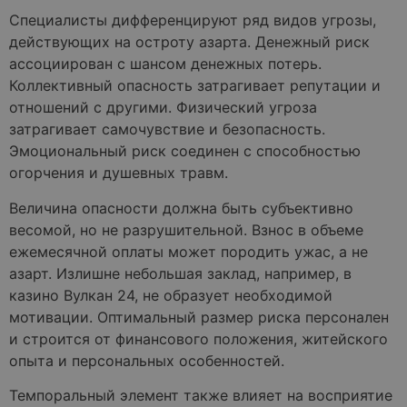
Специалисты дифференцируют ряд видов угрозы,
действующих на остроту азарта. Денежный риск
ассоциирован с шансом денежных потерь.
Коллективный опасность затрагивает репутации и
отношений с другими. Физический угроза
затрагивает самочувствие и безопасность.
Эмоциональный риск соединен с способностью
огорчения и душевных травм.
Величина опасности должна быть субъективно
весомой, но не разрушительной. Взнос в объеме
ежемесячной оплаты может породить ужас, а не
азарт. Излишне небольшая заклад, например, в
казино Вулкан 24, не образует необходимой
мотивации. Оптимальный размер риска персонален
и строится от финансового положения, житейского
опыта и персональных особенностей.
Темпоральный элемент также влияет на восприятие