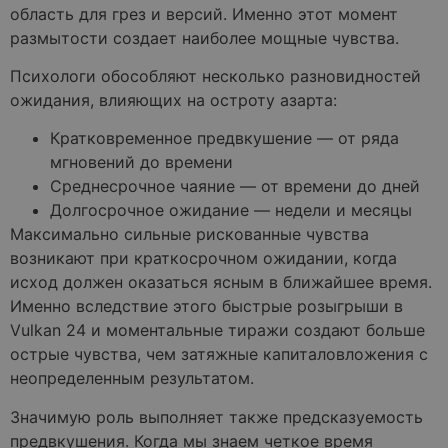
область для грез и версий. Именно этот момент
размытости создает наиболее мощные чувства.
Психологи обособляют несколько разновидностей
ожидания, влияющих на остроту азарта:
Кратковременное предвкушение — от ряда
мгновений до времени
Среднесрочное чаяние — от времени до дней
Долгосрочное ожидание — недели и месяцы
Максимально сильные рискованные чувства
возникают при краткосрочном ожидании, когда
исход должен оказаться ясным в ближайшее время.
Именно вследствие этого быстрые розыгрыши в
Vulkan 24 и моментальные тиражи создают больше
острые чувства, чем затяжные капиталовложения с
неопределенным результатом.
Значимую роль выполняет также предсказуемость
предвкушения. Когда мы знаем четкое время