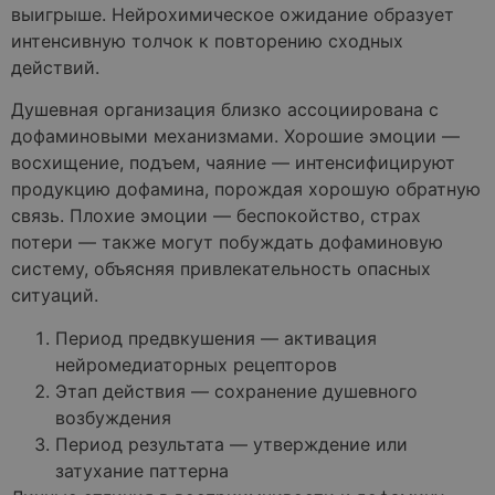
выигрыше. Нейрохимическое ожидание образует
интенсивную толчок к повторению сходных
действий.
Душевная организация близко ассоциирована с
дофаминовыми механизмами. Хорошие эмоции —
восхищение, подъем, чаяние — интенсифицируют
продукцию дофамина, порождая хорошую обратную
связь. Плохие эмоции — беспокойство, страх
потери — также могут побуждать дофаминовую
систему, объясняя привлекательность опасных
ситуаций.
Период предвкушения — активация
нейромедиаторных рецепторов
Этап действия — сохранение душевного
возбуждения
Период результата — утверждение или
затухание паттерна