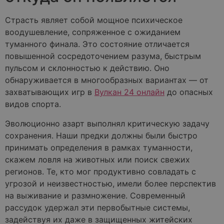
Страсть являет собой мощное психическое
воодушевление, сопряженное с ожиданием
туманного финала. Это состояние отличается
повышенной сосредоточением разума, быстрым
пульсом и склонностью к действию. Оно
обнаруживается в многообразных вариантах — от
захватывающих игр в
Вулкан 24 онлайн
до опасных
видов спорта.
Эволюционно азарт выполнял критическую задачу
сохранения. Наши предки должны были быстро
принимать определения в рамках туманности,
скажем ловля на животных или поиск свежих
регионов. Те, кто мог продуктивно совладать с
угрозой и неизвестностью, имели более перспектив
на выживание и размножение. Современный
рассудок удержал эти первобытные системы,
задействуя их даже в защищенных житейских