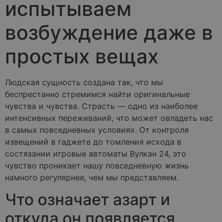
испытываем
возбуждение даже в
простых вещах
Людская сущность создана так, что мы
беспрестанно стремимся найти оригинальные
чувства и чувства. Страсть — одно из наиболее
интенсивных переживаний, что может овладеть нас
в самых повседневных условиях. От контроля
извещений в гаджете до томления исхода в
состязании игровые автоматы Вулкан 24, это
чувство проникает нашу повседневную жизнь
намного регулярнее, чем мы представляем.
Что означает азарт и
откуда он появляется