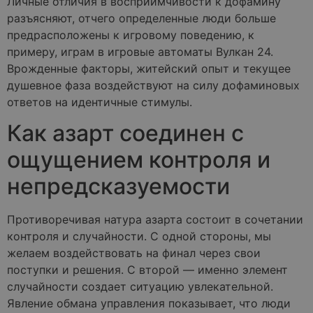
Личные отличия в восприимчивости к дофамину
разъясняют, отчего определенные люди больше
предрасположены к игровому поведению, к
примеру, играм в игровые автоматы Вулкан 24.
Врожденные факторы, житейский опыт и текущее
душевное фаза воздействуют на силу дофаминовых
ответов на идентичные стимулы.
Как азарт соединен с
ощущением контроля и
непредсказуемости
Противоречивая натура азарта состоит в сочетании
контроля и случайности. С одной стороны, мы
желаем воздействовать на финал через свои
поступки и решения. С второй — именно элемент
случайности создает ситуацию увлекательной.
Явление обмана управления показывает, что люди