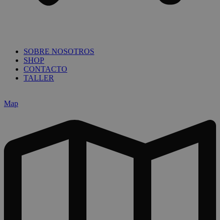
SOBRE NOSOTROS
SHOP
CONTACTO
TALLER
Map