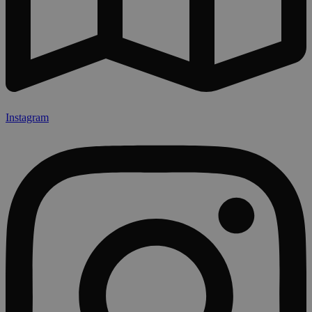
Instagram