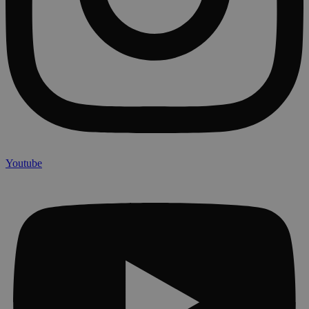
Youtube