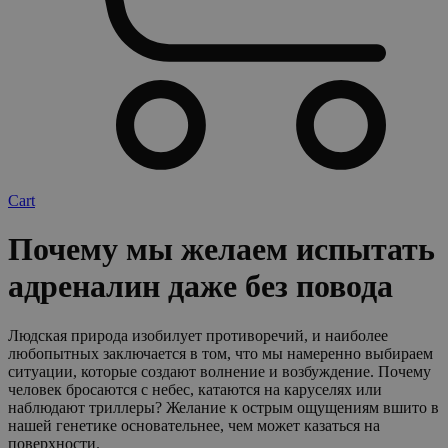
Cart
Почему мы желаем испытать
адреналин даже без повода
Людская природа изобилует противоречий, и наиболее
любопытных заключается в том, что мы намеренно выбираем
ситуации, которые создают волнение и возбуждение. Почему
человек бросаются с небес, катаются на каруселях или
наблюдают триллеры? Желание к острым ощущениям вшито в
нашей генетике основательнее, чем может казаться на
поверхности.