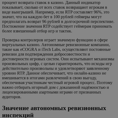
процент возврата ставок в казино. Данный индикатор
показывает, сколько от всех ставок возвращают игрокам в
виде выигрышей. Например, если RTP составляет 96%, это
значит, что на каждую бет в 100 рублей геймеры могут
предполагать возврат 96 рублей в долгосрочной перспективе.
Постижение значения RTP содействует геймерам принимать
более взвешенный отбор игр и тактик.
Проверка контролеров играет значимую функцию в сфере
виртуальных казино. Автономные ревизионные компании,
такие как eCOGRA и iTech Labs, осуществляют постоянные
ревизии для подтверждения добросовестности и
достоверности игровых систем. Они испытывают механизмы
произвольных цифр, с целью гарантировать, что исходы игр
действительно произвольны и удовлетворяют заявленному
уровню RTP. Данное обеспечивает, что онлайн-казино не
вмешивается в итогами развлечений в свою выгоду,
обеспечивая участникам честный игровой процесс. Поэтому
важно отбирать игорный дом с доказанной надёжностью и
лицензированными азартными играми от признанных
аудиторов.
Значение автономных ревизионных
инспекций