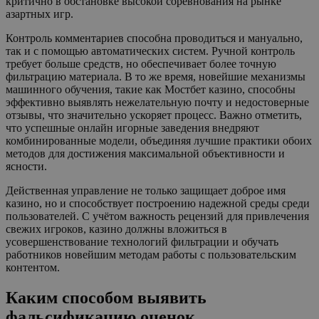
критично в обстановке высокой соревнования на рынке
азартных игр.
Контроль комментариев способна проводиться и мануально,
так и с помощью автоматических систем. Ручной контроль
требует больше средств, но обеспечивает более точную
фильтрацию материала. В то же время, новейшие механизмы
машинного обучения, такие как Мостбет казино, способны
эффективно выявлять нежелательную почту и недостоверные
отзывы, что значительно ускоряет процесс. Важно отметить,
что успешные онлайн игорные заведения внедряют
комбинированные модели, объединяя лучшие практики обоих
методов для достижения максимальной объективности и
ясности.
Действенная управление не только защищает доброе имя
казино, но и способствует построению надежной среды среди
пользователей. С учётом важность рецензий для привлечения
свежих игроков, казино должны вложиться в
усовершенствование технологий фильтрации и обучать
работников новейшим методам работы с пользовательским
контентом.
Каким способом выявить
фальсификацию оценок