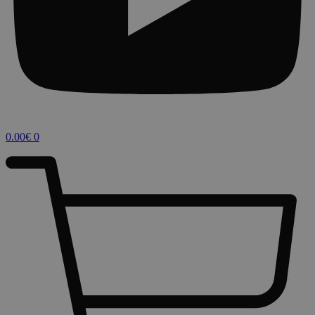
0.00
€
0