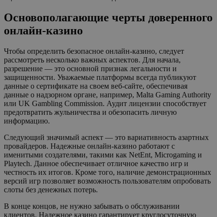
Основополагающие черты доверенного
онлайн-казино
Чтобы определить безопасное онлайн-казино, следует
рассмотреть несколько важных аспектов. Для начала,
разрешение — это основной признак легальности и
защищенности. Уважаемые платформы всегда публикуют
данные о сертификате на своем веб-сайте, обеспечивая
данные о надзорном органе, например, Malta Gaming Authority
или UK Gambling Commission. Аудит лицензии способствует
предотвратить жульничества и обезопасить личную
информацию.
Следующий значимый аспект — это вариативность азартных
провайдеров. Надежные онлайн-казино работают с
именитыми создателями, такими как NetEnt, Microgaming и
Playtech. Данное обеспечивает отличное качество игр и
честность их итогов. Кроме того, наличие демонстрационных
версий игр позволяет возможность пользователям опробовать
слоты без денежных потерь.
В конце концов, не нужно забывать о обслуживании
клиентов. Надежное казино гарантирует круглосуточную