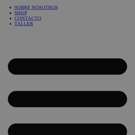
Ir
SOBRE NOSOTROS
al
SHOP
contenido
CONTACTO
TALLER