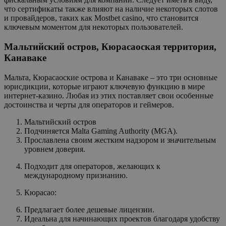
что сертификаты также влияют на наличие некоторых слотов
и провайдеров, таких как Mostbet casino, что становится
ключевым моментом для некоторых пользователей.
Мальтийский остров, Кюрасаоская территория,
Канаваке
Мальта, Кюрасаоские острова и Канаваке – это три основные
юрисдикции, которые играют ключевую функцию в мире
интернет-казино. Любая из этих поставляет свои особенные
достоинства и черты для операторов и геймеров.
Мальтийский остров
Подчиняется Malta Gaming Authority (MGA).
Прославлена своим жестким надзором и значительным
уровнем доверия.
Подходит для операторов, желающих к
международному признанию.
Кюрасао:
Предлагает более дешевые лицензии.
Идеальна для начинающих проектов благодаря удобству