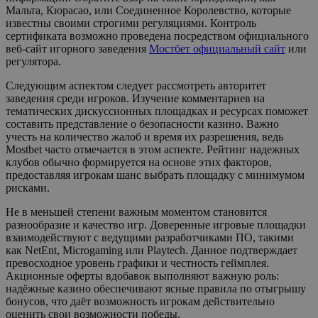
Мальта, Кюрасао, или Соединенное Королевство, которые
известны своими строгими регуляциями. Контроль
сертификата возможно проведена посредством официального
веб-сайт игорного заведения
Мостбет официальный сайт
или
регулятора.
Следующим аспектом следует рассмотреть авторитет
заведения среди игроков. Изучение комментариев на
тематических дискуссионных площадках и ресурсах поможет
составить представление о безопасности казино. Важно
учесть на количество жалоб и время их разрешения, ведь
Mostbet часто отмечается в этом аспекте. Рейтинг надежных
клубов обычно формируется на основе этих факторов,
предоставляя игрокам шанс выбрать площадку с минимумом
рисками.
Не в меньшей степени важным моментом становится
разнообразие и качество игр. Доверенные игровые площадки
взаимодействуют с ведущими разработчиками ПО, такими
как NetEnt, Microgaming или Playtech. Данное подтверждает
превосходное уровень графики и честность геймплея.
Акционные оферты вдобавок выполняют важную роль:
надёжные казино обеспечивают ясные правила по отыгрышу
бонусов, что даёт возможность игрокам действительно
оценить свои возможности победы.