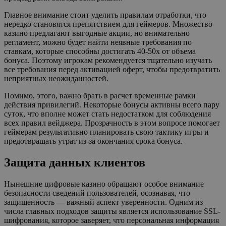
Главное внимание стоит уделить правилам отработки, что
нередко становятся препятствием для геймеров. Множество
казино предлагают выгодные акции, но внимательно
регламент, можно будет найти неявные требования по
ставкам, которые способны достигать 40-50x от объема
бонуса. Поэтому игрокам рекомендуется тщательно изучать
все требования перед активацией оферт, чтобы предотвратить
неприятных неожиданностей.
Помимо, этого, важно брать в расчет временные рамки
действия привилегий. Некоторые бонусы активны всего пару
суток, что вполне может стать недостатком для соблюдения
всех правил вейджера. Прозрачность в этом вопросе помогает
геймерам результативно планировать свою тактику игры и
предотвращать утрат из-за окончания срока бонуса.
Защита данных клиентов
Нынешние цифровые казино обращают особое внимание
безопасности сведений пользователей, осознавая, что
защищенность — важный аспект уверенности. Одним из
числа главных подходов защиты является использование SSL-
шифрования, которое заверяет, что персональная информация