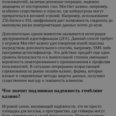
пользователей, включая денежные операции, надежно
защищена от посторонних глаз. Мостбет казино, например,
особенно существенно в отрасли, где киберугрозы могут
превратиться в весомой угрозой. Например, использование
256-битного SSL-шифрования дает возможность сократить до
минимума риски компрометации данных почти до нуля.
Дополнительно одним моментом оказывается интеграция
двухуровневой идентификации (2FA). Данный способ требует
у игроков Мостбет казино удостоверения ихней персоны
посредством дополнительного способа, например, SMS либо
программа-аутентификатор. Это действие придаёт еще один
уровень безопасности и в значительной степени уменьшает
вероятность неавторизованного проникновения к профилям
пользователей. В ситуации непрерывно возрастающей
соревнования на рынке онлайн-казино, фирмы, которые
вложат в современные методы защиты данных, получают
существенное выгоду и лояльность клиентов.
Что значит подлинная надежность гемблинг
казино?
Игровой салон, внушающий надёжности, это не просто
площадка для веселья, а пространство, где геймеры могут
быть уверенными в своей безопасности. Прежде главное,