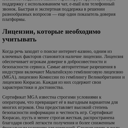
поддержку с использованием чат, e-mail или телефонный
звонок. Быстрая и экспертная поддержка в решении
разнообразных вопросов — еще один показатель доверия
платформы.
Лицензии, которые необходимо
учитывать
Когда речь заходит о поиске интернет-казино, одним из
ключевых факторов становится наличие лицензии. Лицензия
обеспечивает игрокам доверие в добросовестности и
безопасности сервиса. Самые авторитетные разрешения в
индустрии включают Мальтийскую гемблинговую лицензию
(MGA), лицензию Комиссии по гемблингу Великобритании и
лицензию Кюрасао. Каждая из них содержит свои
характеристики и достоинства.
Сертификат MGA известна строгими условиями к
операторам, что превращает её в выгодным вариантом для
многих игроков. Она предоставляет высокий степень
безопасности информации и честность игр. Сертификат
Кюрасао, пусть и менее строгая жесткая, распространена
благодаря своей легкости получения и более сниженным
фискальным условиям для компаний. Следует иметь в виду,