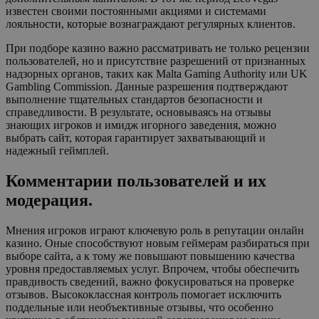
известен своими постоянными акциями и системами
лояльности, которые вознаграждают регулярных клиентов.
При подборе казино важно рассматривать не только рецензии
пользователей, но и присутствие разрешений от признанных
надзорных органов, таких как Malta Gaming Authority или UK
Gambling Commission. Данные разрешения подтверждают
выполнение тщательных стандартов безопасности и
справедливости. В результате, основываясь на отзывы
знающих игроков и имидж игорного заведения, можно
выбрать сайт, которая гарантирует захватывающий и
надежный геймплей.
Комментарии пользователей и их
модерация.
Мнения игроков играют ключевую роль в репутации онлайн
казино. Оные способствуют новым геймерам разбираться при
выборе сайта, а к тому же повышают повышению качества
уровня предоставляемых услуг. Впрочем, чтобы обеспечить
правдивость сведений, важно фокусироваться на проверке
отзывов. Высококлассная контроль помогает исключить
поддельные или необъективные отзывы, что особенно