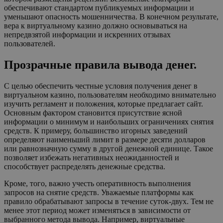
обеспечивают стандартом публикуемых информации и
уменьшают опасность мошенничества. В конечном результате,
вера к виртуальному казино должно основываться на
непредвзятой информации и искренних отзывах
пользователей.
Прозрачные правила вывода денег.
С целью обеспечить честные условия получения денег в
виртуальном казино, пользователям необходимо внимательно
изучить регламент и положения, которые предлагает сайт.
Основным фактором становится присутствие ясной
информации о минимум и наибольших ограничениях снятия
средств. К примеру, большинство игорных заведений
определяют наименьший лимит в размере десяти долларов
или равнозначную сумму в другой денежной единице. Такое
позволяет избежать негативных неожиданностей и
способствует распределять денежные средства.
Кроме, того, важно учесть оперативность выполнения
запросов на снятие средств. Уважаемые платформы как
правило обрабатывают запросы в течение суток-двух. Тем не
менее этот период может изменяться в зависимости от
выбранного метода вывода. Например, виртуальные