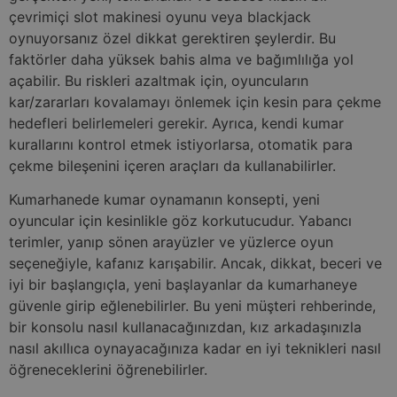
çevrimiçi slot makinesi oyunu veya blackjack
oynuyorsanız özel dikkat gerektiren şeylerdir. Bu
faktörler daha yüksek bahis alma ve bağımlılığa yol
açabilir. Bu riskleri azaltmak için, oyuncuların
kar/zararları kovalamayı önlemek için kesin para çekme
hedefleri belirlemeleri gerekir. Ayrıca, kendi kumar
kurallarını kontrol etmek istiyorlarsa, otomatik para
çekme bileşenini içeren araçları da kullanabilirler.
Kumarhanede kumar oynamanın konsepti, yeni
oyuncular için kesinlikle göz korkutucudur. Yabancı
terimler, yanıp sönen arayüzler ve yüzlerce oyun
seçeneğiyle, kafanız karışabilir. Ancak, dikkat, beceri ve
iyi bir başlangıçla, yeni başlayanlar da kumarhaneye
güvenle girip eğlenebilirler. Bu yeni müşteri rehberinde,
bir konsolu nasıl kullanacağınızdan, kız arkadaşınızla
nasıl akıllıca oynayacağınıza kadar en iyi teknikleri nasıl
öğreneceklerini öğrenebilirler.