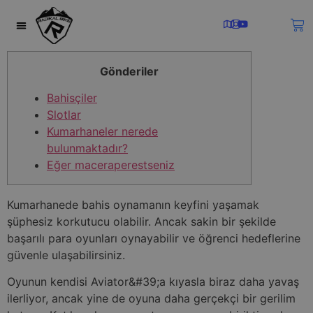
Gönderiler
Bahisçiler
Slotlar
Kumarhaneler nerede
bulunmaktadır?
Eğer maceraperestseniz
Kumarhanede bahis oynamanın keyfini yaşamak
şüphesiz korkutucu olabilir. Ancak sakin bir şekilde
başarılı para oyunları oynayabilir ve öğrenci hedeflerine
güvenle ulaşabilirsiniz.
Oyunun kendisi Aviator&#39;a kıyasla biraz daha yavaş
ilerliyor, ancak yine de oyuna daha gerçekçi bir gerilim