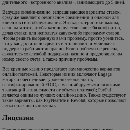
длительного «встроенного анализа», занимающего до 5 дней.
Ведущее онлайн-казино, запрашивающее варианты ставок,
сразу же заявляет о безопасном соединении и опасной для
клиентов сети обслуживания. Эти характеристики важны,
если вы хотите, чтобы казино чувствовало себя комфортно,
делая ставки или используя какую-либо программу ставок.
Чтобы решить выбранную вами проблему, просто убедитесь,
что у вас достаточно средств и что онлайн- и мобильная
поддержка работают исправно. Если проблема не решена,
свяжитесь со службой поддержки казино и предоставьте им
номер своего счета, а также причину проблемы.
Все крупные казино предлагают вам множество вариантов
онлайн-платежей. Некоторые из них включают Engage+,
который обеспечивает уровень безопасности,
сертифицированный FDIC, с масштабируемыми лимитами
транзакций в зависимости от объема платежей; PayPal
является одним из лучших онлайн-казино. Также существуют
такие варианты, как PayNearMe и Revolut, которые позволяют
легко оплачивать покупки.
Лицензии
Наличие хорошего разрешения на азартные игры имеет