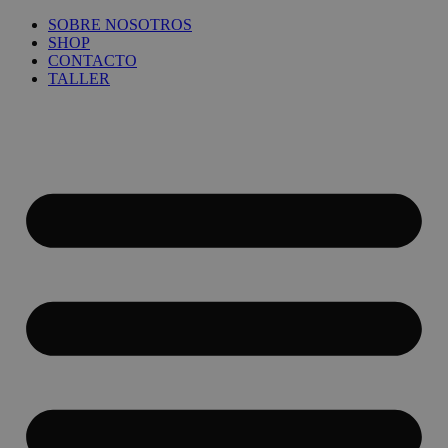
Ir
SOBRE NOSOTROS
al
SHOP
contenido
CONTACTO
TALLER