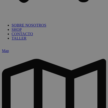
SOBRE NOSOTROS
SHOP
CONTACTO
TALLER
Map