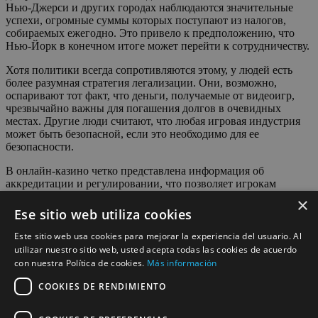
Нью-Джерси и других городах наблюдаются значительные
успехи, огромные суммы которых поступают из налогов,
собираемых ежегодно. Это привело к предположению, что
Нью-Йорк в конечном итоге может перейти к сотрудничеству.
Хотя политики всегда сопротивляются этому, у людей есть
более разумная стратегия легализации. Они, возможно,
оспаривают тот факт, что деньги, получаемые от видеоигр,
чрезвычайно важны для погашения долгов в очевидных
местах. Другие люди считают, что любая игровая индустрия
может быть безопасной, если это необходимо для ее
безопасности.
В онлайн-казино четко представлена ​​информация об
аккредитации и регулировании, что позволяет игрокам
принимать взвешенные решения о том, как скоротать время.
×
Они также имеют надежную службу поддержки и соблюдают
Ese sitio web utiliza cookies
законы о безопасности, чтобы защитить игроков. Кроме того,
они используют генераторы случайных чисел (ГСЧ) для
Este sitio web usa cookies para mejorar la experiencia del usuario. Al
обеспечения легальности игр.
utilizar nuestro sitio web, usted acepta todas las cookies de acuerdo
con nuestra Política de cookies.
Más información
В то время как другие штаты США, включая Юту и Гавайи,
упорно выступают против онлайн-игр, инновации в других
COOKIES DE RENDIMIENTO
странах развивались медленно. Многие штаты, включая
Мичиган, Филадельфию и северо-западный Иллинойс,